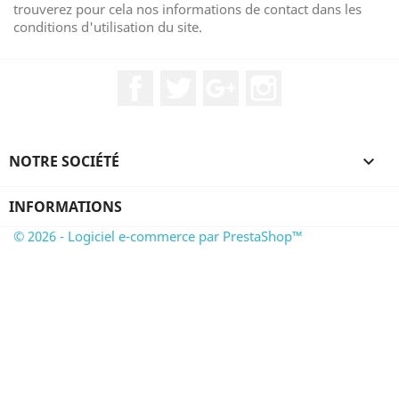
trouverez pour cela nos informations de contact dans les
conditions d'utilisation du site.
Facebook
Twitter
Google+
Instagram
NOTRE SOCIÉTÉ

INFORMATIONS
© 2026 - Logiciel e-commerce par PrestaShop™