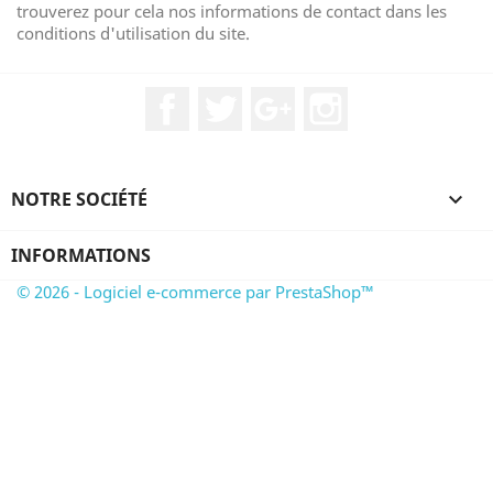
trouverez pour cela nos informations de contact dans les
conditions d'utilisation du site.
Facebook
Twitter
Google+
Instagram
NOTRE SOCIÉTÉ

INFORMATIONS
© 2026 - Logiciel e-commerce par PrestaShop™