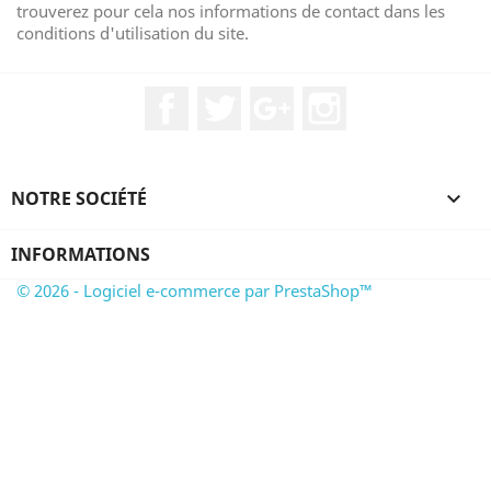
trouverez pour cela nos informations de contact dans les
conditions d'utilisation du site.
Facebook
Twitter
Google+
Instagram
NOTRE SOCIÉTÉ

INFORMATIONS
© 2026 - Logiciel e-commerce par PrestaShop™