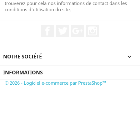
trouverez pour cela nos informations de contact dans les
conditions d'utilisation du site.
Facebook
Twitter
Google+
Instagram
NOTRE SOCIÉTÉ

INFORMATIONS
© 2026 - Logiciel e-commerce par PrestaShop™