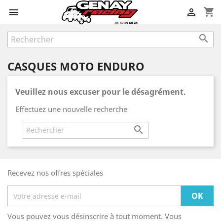
shopping_cart



CASQUES MOTO ENDURO
Veuillez nous excuser pour le désagrément.
Effectuez une nouvelle recherche

Recevez nos offres spéciales
Vous pouvez vous désinscrire à tout moment. Vous