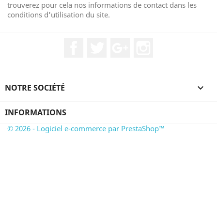
trouverez pour cela nos informations de contact dans les
conditions d'utilisation du site.
Facebook
Twitter
Google+
Instagram
NOTRE SOCIÉTÉ

INFORMATIONS
© 2026 - Logiciel e-commerce par PrestaShop™