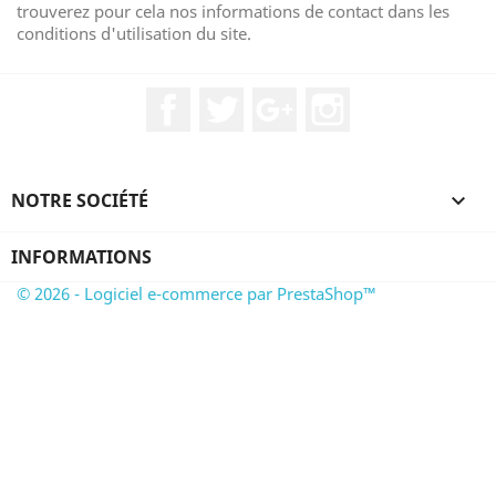
trouverez pour cela nos informations de contact dans les
conditions d'utilisation du site.
Facebook
Twitter
Google+
Instagram
NOTRE SOCIÉTÉ

INFORMATIONS
© 2026 - Logiciel e-commerce par PrestaShop™