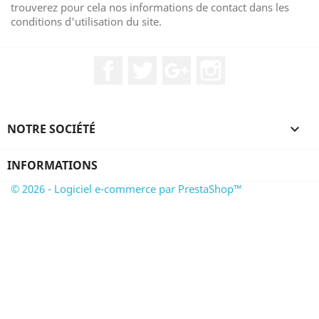
trouverez pour cela nos informations de contact dans les
conditions d'utilisation du site.
Facebook
Twitter
Google+
Instagram
NOTRE SOCIÉTÉ

INFORMATIONS
© 2026 - Logiciel e-commerce par PrestaShop™