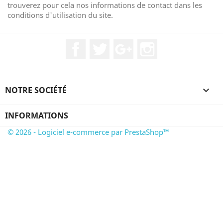
trouverez pour cela nos informations de contact dans les
conditions d'utilisation du site.
Facebook
Twitter
Google+
Instagram
NOTRE SOCIÉTÉ

INFORMATIONS
© 2026 - Logiciel e-commerce par PrestaShop™