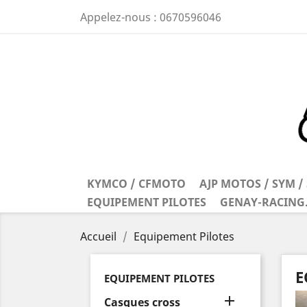
Appelez-nous :
0670596046
KYMCO / CFMOTO
AJP MOTOS / SYM 
EQUIPEMENT PILOTES
GENAY-RACING
Accueil
Equipement Pilotes
E
EQUIPEMENT PILOTES

Casques cross