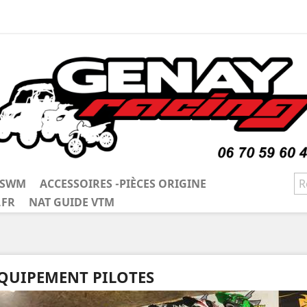
/ SWM
ACCESSOIRES -PIÈCES ORIGINE
.FR
NAT GUIDE VTM
QUIPEMENT PILOTES