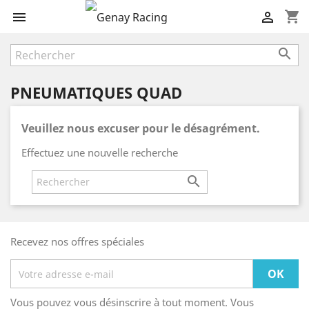
shopping_cart



PNEUMATIQUES QUAD
Veuillez nous excuser pour le désagrément.
Effectuez une nouvelle recherche

Recevez nos offres spéciales
Vous pouvez vous désinscrire à tout moment. Vous