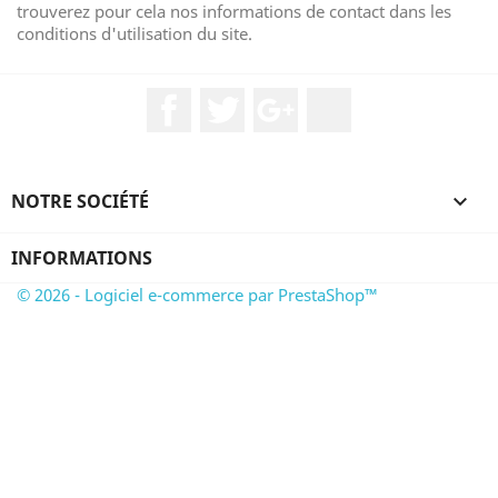
trouverez pour cela nos informations de contact dans les
conditions d'utilisation du site.
Facebook
Twitter
Google+
Instagram
NOTRE SOCIÉTÉ

INFORMATIONS
© 2026 - Logiciel e-commerce par PrestaShop™