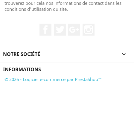
trouverez pour cela nos informations de contact dans les
conditions d'utilisation du site.
Facebook
Twitter
Google+
Instagram
NOTRE SOCIÉTÉ

INFORMATIONS
© 2026 - Logiciel e-commerce par PrestaShop™