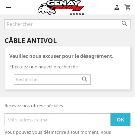
shopping_cart



CÂBLE ANTIVOL
Veuillez nous excuser pour le désagrément.
Effectuez une nouvelle recherche

Recevez nos offres spéciales
Vous pouvez vous désinscrire à tout moment. Vous