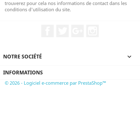
trouverez pour cela nos informations de contact dans les
conditions d'utilisation du site.
Facebook
Twitter
Google+
Instagram
NOTRE SOCIÉTÉ

INFORMATIONS
© 2026 - Logiciel e-commerce par PrestaShop™