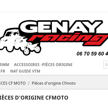
/ SWM
ACCESSOIRES -PIÈCES ORIGINE
.FR
NAT GUIDE VTM
ÈCES CF MOTO
Pièces d'origine Cfmoto
IÈCES D'ORIGINE CFMOTO