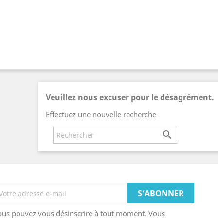
Veuillez nous excuser pour le désagrément.
Effectuez une nouvelle recherche

ous pouvez vous désinscrire à tout moment. Vous