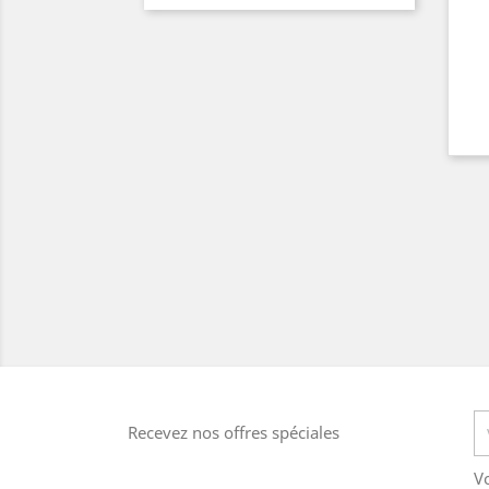
Recevez nos offres spéciales
V