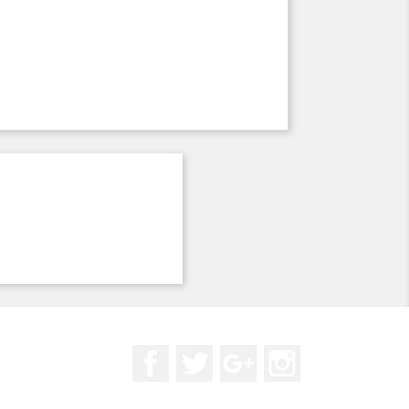
Facebook
Twitter
Google+
Instagram