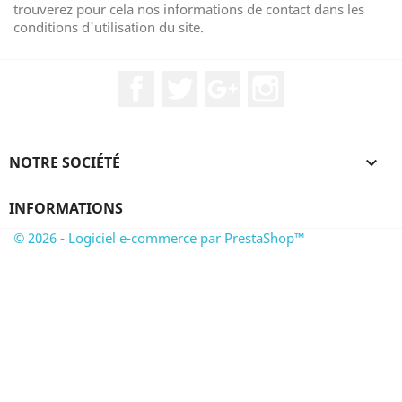
trouverez pour cela nos informations de contact dans les
conditions d'utilisation du site.
Facebook
Twitter
Google+
Instagram
NOTRE SOCIÉTÉ

INFORMATIONS
© 2026 - Logiciel e-commerce par PrestaShop™